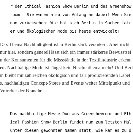
r der Ethical Fashion Show Berlin und des Greenshow
room – Sie waren also von Anfang an dabei! Wenn Sie
nun zurücksehen: Wie hat sich Berlin in Sachen fair
er und ökologischer Mode bis heute entwickelt?
Das Thema Nachhaltigkeit ist in Berlin stark verankert. Aber nicht
nur hier, sondern generell lässt sich ein immer stärkeres Bewusstsei
n der Konsumenten für die Missstände in der Textilindustrie erkenn
en. Nachhaltige Mode ist längst kein Nischenthema mehr! Und Berl
in bleibt mit zahlreichen ökologisch und fair produzierenden Label
s, nachhaltigen Concept-Stores und Events weiter Mittelpunkt und
Vorreiter der Branche.
Das nachhaltige Messe-Duo aus Greenshowroom und Eth
ical Fashion Show Berlin findet nun zum letzten Mal
unter diesen gewohnten Namen statt, wie kam es zu d