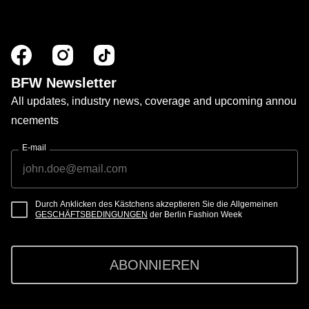
BFW Newsletter
All updates, industry news, coverage and upcoming annou
ncements
E-mail
Durch Anklicken des Kästchens akzeptieren Sie die Allgemeinen
GESCHÄFTSBEDINGUNGEN
der Berlin Fashion Week
ABONNIEREN