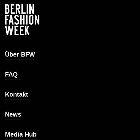
Über BFW
FAQ
Kontakt
News
Media Hub