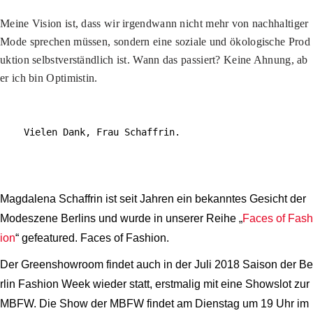
Meine Vision ist, dass wir irgendwann nicht mehr von nachhaltiger
Mode sprechen müssen, sondern eine soziale und ökologische Prod
uktion selbstverständlich ist. Wann das passiert? Keine Ahnung, ab
er ich bin Optimistin.
Vielen Dank, Frau Schaffrin.
Magdalena Schaffrin ist seit Jahren ein bekanntes Gesicht der
Modeszene Berlins und wurde in unserer Reihe „
Faces of Fash
ion
“ gefeatured. Faces of Fashion.
Der Greenshowroom findet auch in der Juli 2018 Saison der Be
rlin Fashion Week wieder statt, erstmalig mit eine Showslot zur
MBFW. Die Show der MBFW findet am Dienstag um 19 Uhr im