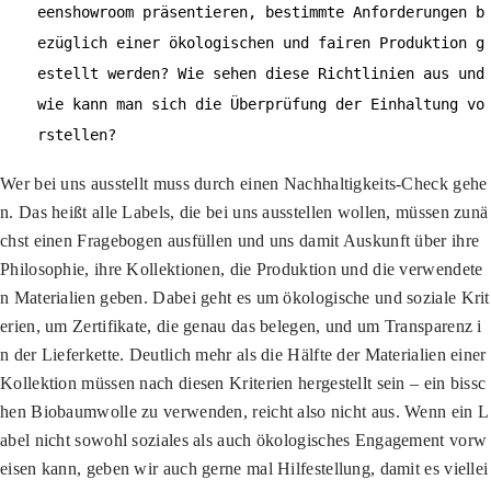
eenshowroom präsentieren, bestimmte Anforderungen b
ezüglich einer ökologischen und fairen Produktion g
estellt werden? Wie sehen diese Richtlinien aus und
wie kann man sich die Überprüfung der Einhaltung vo
rstellen?
Wer bei uns ausstellt muss durch einen Nachhaltigkeits-Check gehe
n. Das heißt alle Labels, die bei uns ausstellen wollen, müssen zunä
chst einen Fragebogen ausfüllen und uns damit Auskunft über ihre
Philosophie, ihre Kollektionen, die Produktion und die verwendete
n Materialien geben. Dabei geht es um ökologische und soziale Krit
erien, um Zertifikate, die genau das belegen, und um Transparenz i
n der Lieferkette. Deutlich mehr als die Hälfte der Materialien einer
Kollektion müssen nach diesen Kriterien hergestellt sein – ein bissc
hen Biobaumwolle zu verwenden, reicht also nicht aus. Wenn ein L
abel nicht sowohl soziales als auch ökologisches Engagement vorw
eisen kann, geben wir auch gerne mal Hilfestellung, damit es viellei