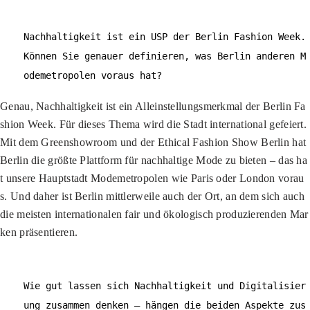
Nachhaltigkeit ist ein USP der Berlin Fashion Week.
Können Sie genauer definieren, was Berlin anderen M
odemetropolen voraus hat?
Genau, Nachhaltigkeit ist ein Alleinstellungsmerkmal der Berlin Fa
shion Week. Für dieses Thema wird die Stadt international gefeiert.
Mit dem Greenshowroom und der Ethical Fashion Show Berlin hat
Berlin die größte Plattform für nachhaltige Mode zu bieten – das ha
t unsere Hauptstadt Modemetropolen wie Paris oder London vorau
s. Und daher ist Berlin mittlerweile auch der Ort, an dem sich auch
die meisten internationalen fair und ökologisch produzierenden Mar
ken präsentieren.
Wie gut lassen sich Nachhaltigkeit und Digitalisier
ung zusammen denken – hängen die beiden Aspekte zus