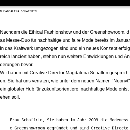
© MAGDALENA SCHAFFRIN
Nachdem die Ethical Fashionshow und der Greenshowroom, d
as Messe-Duo für nachhaltige und faire Mode bereits im Januar
in das Kraftwerk umgezogen sind und ein neues Konzept erfolg
reich lanciert haben, stehen nun weitere Entwicklungen und Än
derungen bevor.
Wir haben mit Creative Director Magdalena Schaffrin gesproch
en. Sie hat uns verraten, wie unter dem neuen Namen "Neonyt"
ein globaler Hub für zukunftsorientiere, nachhaltige Mode entst
ehen soll.
Frau Schaffrin, Sie haben im Jahr 2009 die Modemess
e Greenshowroom gegründet und sind Creative Directo