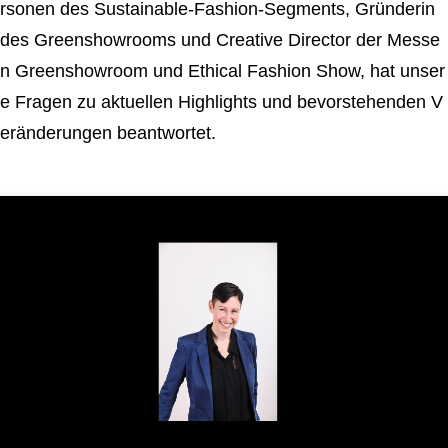
rsonen des Sustainable-Fashion-Segments, Gründerin
des Greenshowrooms und Creative Director der Messe
n Greenshowroom und Ethical Fashion Show, hat unser
e Fragen zu aktuellen Highlights und bevorstehenden V
eränderungen beantwortet.