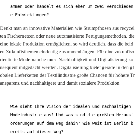
ammen oder handelt es sich eher um zwei verschieden
e Entwicklungen?
Denkt man an innovative Materialien wie Strumpfhosen aus recycel
ten Fischernetzen oder neue automatisierte Fertigungsmethoden, die
eine lokale Produktion ermöglichen, so wird deutlich, dass die beid
en Zukunftsthemen eindeutig zusammenhängen. Für eine zukunftso
rientierte Modebranche muss Nachhaltigkeit und Digitalisierung ko
nsequent mitgedacht werden. Digitalisierung bietet gerade in den gl
obalen Lieferketten der Textilindustrie große Chancen für höhere Tr
ansparenz und nachhaltigere und damit sozialere Produktion.
Wie sieht Ihre Vision der idealen und nachhaltigen
Modeindustrie aus? Und was sind die größten Herausf
orderungen auf dem Weg dahin? Wie weit ist Berlin b
ereits auf diesem Weg?