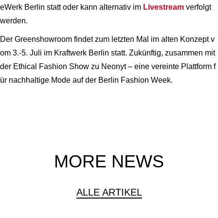
eWerk Berlin statt oder kann alternativ im
Livestream
verfolgt
werden.
Der Greenshowroom findet zum letzten Mal im alten Konzept v
om 3.-5. Juli im Kraftwerk Berlin statt. Zukünftig, zusammen mit
der Ethical Fashion Show zu Neonyt – eine vereinte Plattform f
ür nachhaltige Mode auf der Berlin Fashion Week.
MORE NEWS
ALLE ARTIKEL