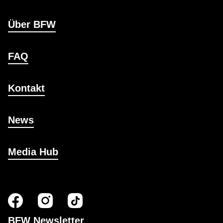
Über BFW
FAQ
Kontakt
News
Media Hub
BFW Newsletter