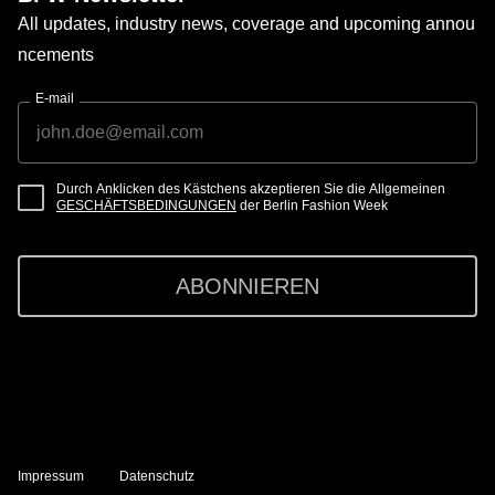
All updates, industry news, coverage and upcoming annou
ncements
E-mail
Durch Anklicken des Kästchens akzeptieren Sie die Allgemeinen
GESCHÄFTSBEDINGUNGEN
der Berlin Fashion Week
ABONNIEREN
Impressum
Datenschutz