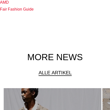
AMD
Fair Fashion Guide
MORE NEWS
ALLE ARTIKEL