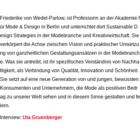
Friederike von Wedel-Parlow, ist Professorin an der Akademie f
ür Mode & Design in Berlin und unterrichtet dort Sustainable D
esign Strategies in der Modebranche und Kreativwirtschaft. Sie
verkörpert die Achse zwischen Vision und praktischer Umsetzu
ng von ganzheitlichen Gestaltungsansätzen in der Modebranch
e. Was sie antreibt, ist ihr spezifisches Verständnis von Nachha
ltigkeit, als Verbindung von Qualität, Innovation und Schönheit.
Sie setzt auf eine neue Generation von und jungen, bewussten
Konsumenten und Unternehmern, die Mode als positiven Beitr
ag zu unserer Welt sehen und in diesem Sinne gestalten und fe
iern.
Interview:
Uta Gruenberger