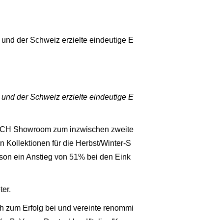
h und der Schweiz erzielte eindeutige E
h und der Schweiz erzielte eindeutige E
 DACH Showroom zum inzwischen zweite
 Kollektionen für die Herbst/Winter-S
ison ein Anstieg von 51% bei den Eink
er.
h zum Erfolg bei und vereinte renommi