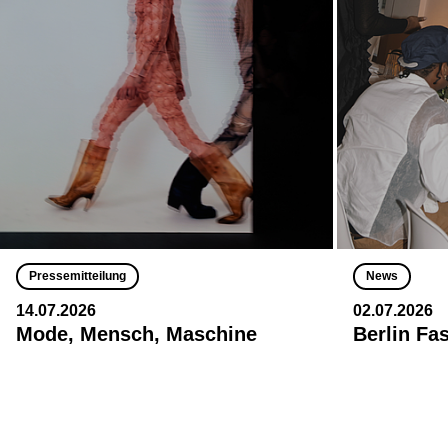
Pressemitteilung
News
14.07.2026
02.07.2026
Mode, Mensch, Maschine
Berlin Fa