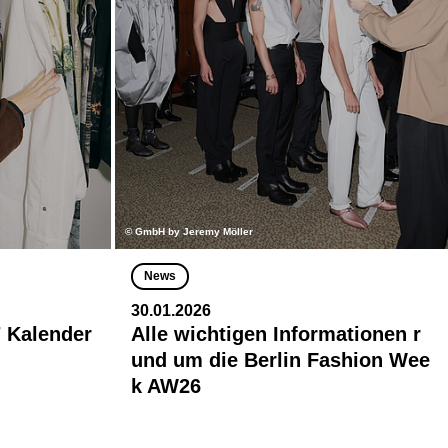
© GmbH by Jeremy Möller
News
30.01.2026
 Kalender
Alle wichtigen Informationen r
und um die Berlin Fashion Wee
k AW26