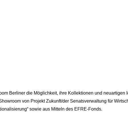
oom Berliner die Möglichkeit, ihre Kollektionen und neuartigen 
in Showroom von Projekt Zukunft/der Senatsverwaltung für Wirtsch
tionalisierung“ sowie aus Mitteln des EFRE-Fonds.