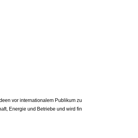
Ideen vor internationalem Publikum zu
aft, Energie und Betriebe und wird fin