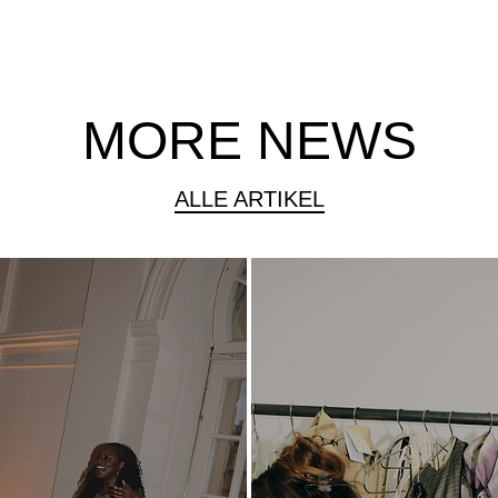
MORE NEWS
ALLE ARTIKEL