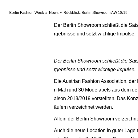
Berlin Fashion Week
News
Rückblick: Berlin Showroom AW 18/19
Der Berlin Showroom schließt die Saiso
rgebnisse und setzt wichtige Impulse.
Der Berlin Showroom schließt die Saiso
rgebnisse und setzt wichtige Impulse.
Die Austrian Fashion Association, d
n Mal rund 30 Modelabels aus dem deut
aison 2018/2019 vorstellten. Das Konz
äufern verzeichnet werden.
Allein der Berlin Showroom verzeichne
Auch die neue Location in guter Lage