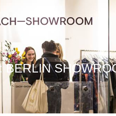
: BERLIN SHOWROO