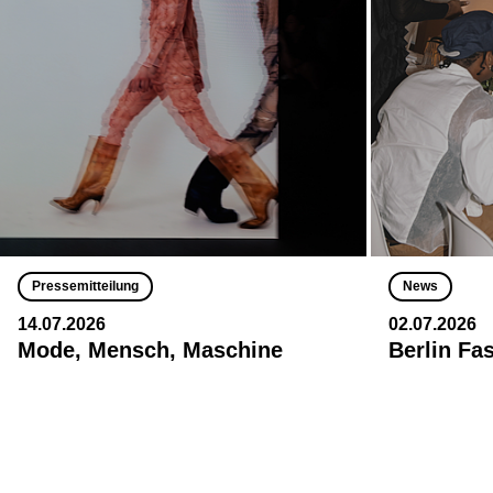
Pressemitteilung
News
14.07.2026
02.07.2026
Mode, Mensch, Maschine
Berlin Fa