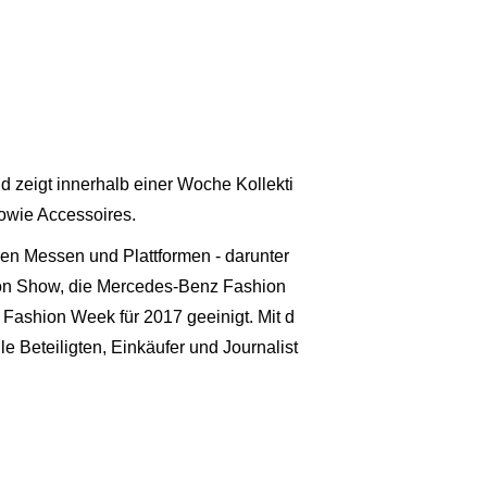
 zeigt innerhalb einer Woche Kollekti
owie Accessoires.
ren Messen und Plattformen - darunter
on Show, die Mercedes-Benz Fashion
Fashion Week für 2017 geeinigt. Mit d
 Beteiligten, Einkäufer und Journalist