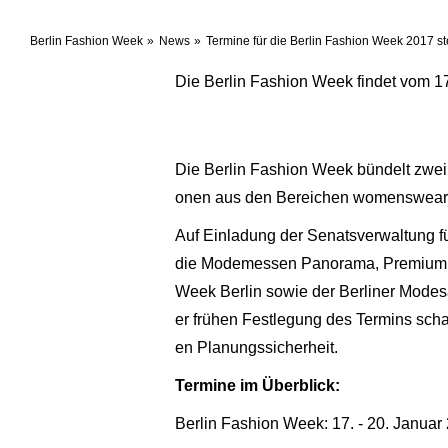
Berlin Fashion Week
News
Termine für die Berlin Fashion Week 2017 st
Die Berlin Fashion Week findet vom 17.
Die Berlin Fashion Week bündelt zwei
onen aus den Bereichen womenswear, 
Auf Einladung der Senatsverwaltung fü
die Modemessen Panorama, Premium G
Week Berlin sowie der Berliner Modes
er frühen Festlegung des Termins scha
en Planungssicherheit.
Termine im Überblick:
Berlin Fashion Week: 17. - 20. Januar