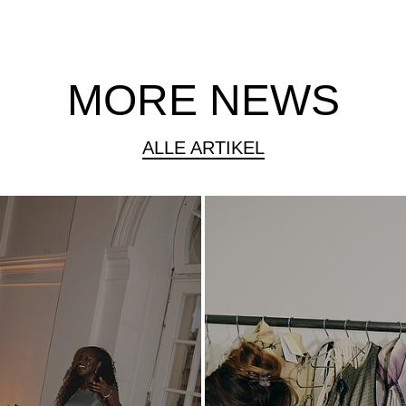
MORE NEWS
ALLE ARTIKEL