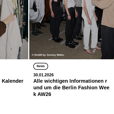
© GmbH by Jeremy Möller
News
30.01.2026
 Kalender
Alle wichtigen Informationen r
und um die Berlin Fashion Wee
k AW26