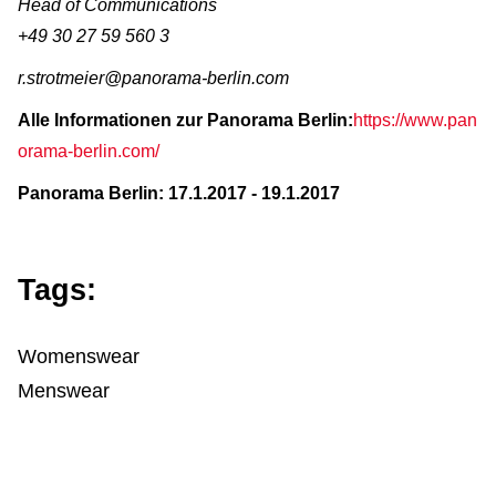
Head of Communications
+49 30 27 59 560 3
r.strotmeier@panorama-berlin.com
Alle Informationen zur Panorama Berlin:
https://www.pan
orama-berlin.com/
Panorama Berlin: 17.1.2017 - 19.1.2017
Tags:
Womenswear
Menswear