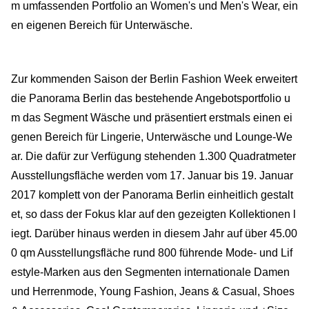
m umfassenden Portfolio an Women's und Men's Wear, ein
en eigenen Bereich für Unterwäsche.
Zur kommenden Saison der Berlin Fashion Week erweitert
die Panorama Berlin das bestehende Angebotsportfolio u
m das Segment Wäsche und präsentiert erstmals einen ei
genen Bereich für Lingerie, Unterwäsche und Lounge-We
ar. Die dafür zur Verfügung stehenden 1.300 Quadratmeter
Ausstellungsfläche werden vom 17. Januar bis 19. Januar
2017 komplett von der Panorama Berlin einheitlich gestalt
et, so dass der Fokus klar auf den gezeigten Kollektionen l
iegt. Darüber hinaus werden in diesem Jahr auf über 45.00
0 qm Ausstellungsfläche rund 800 führende Mode- und Lif
estyle-Marken aus den Segmenten internationale Damen
und Herrenmode, Young Fashion, Jeans & Casual, Shoes