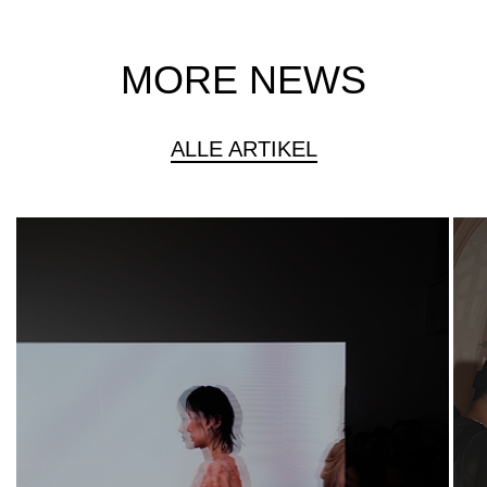
MORE NEWS
ALLE ARTIKEL