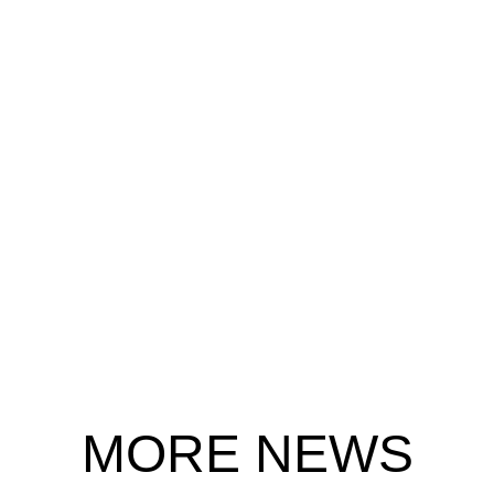
MORE NEWS