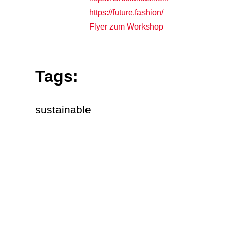
https://future.fashion/
Flyer zum Workshop
Tags:
sustainable