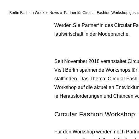
Berlin Fashion Week
News
Partner für Circular Fashion Workshop gesu
Werden Sie Partner*in des Circular Fas
laufwirtschaft in der Modebranche.
Seit November 2018 veranstaltet Circu
Visit Berlin spannende Workshops für 
stattfinden. Das Thema: Circular Fash
Workshop auf die aktuellen Entwicklun
ie Herausforderungen und Chancen von 
Circular Fashion Workshop:
Für den Workshop werden noch Partne