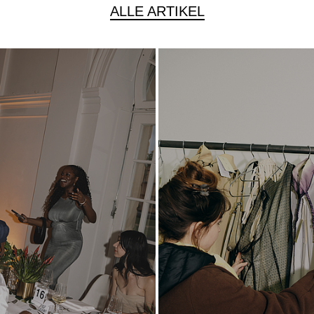
ALLE ARTIKEL