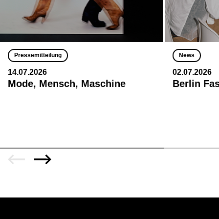
Pressemitteilung
News
14.07.2026
02.07.2026
Mode, Mensch, Maschine
Berlin Fa