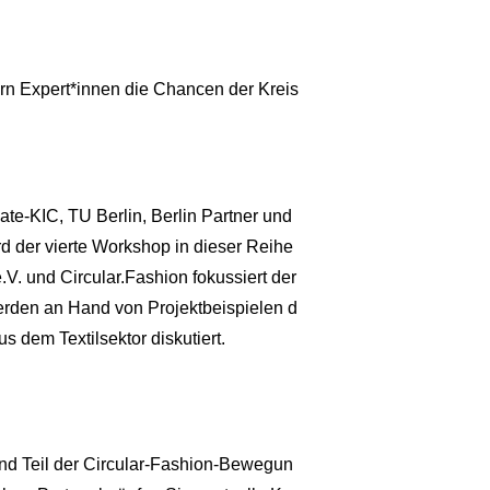
tern Expert*innen die Chancen der Kreis
te-KIC, TU Berlin, Berlin Partner und
d der vierte Workshop in dieser Reihe
V. und Circular.Fashion fokussiert der
werden an Hand von Projektbeispielen d
 dem Textilsektor diskutiert.
nd Teil der Circular-Fashion-Bewegun