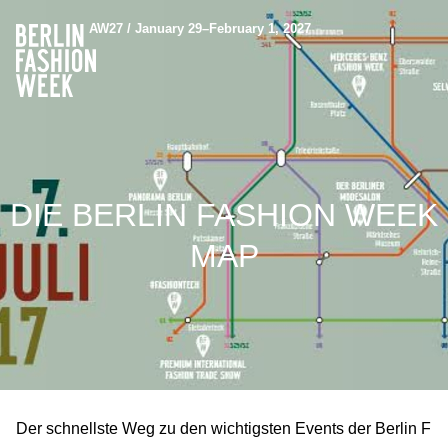
AW27 / January 29–February 1, 2027
DIE BERLIN FASHION WEEK
MAP
Der schnellste Weg zu den wichtigsten Events der Berlin F