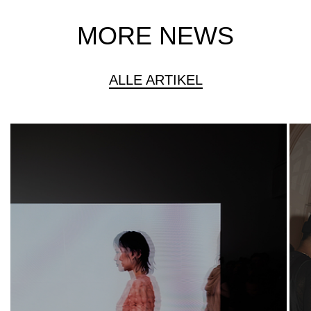
MORE NEWS
ALLE ARTIKEL