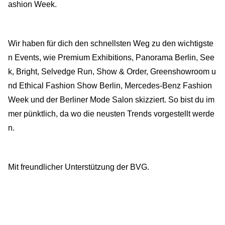
ashion Week.
Wir haben für dich den schnellsten Weg zu den wichtigste
n Events, wie Premium Exhibitions, Panorama Berlin, See
k, Bright, Selvedge Run, Show & Order, Greenshowroom u
nd Ethical Fashion Show Berlin, Mercedes-Benz Fashion
Week und der Berliner Mode Salon skizziert. So bist du im
mer pünktlich, da wo die neusten Trends vorgestellt werde
n.
Mit freundlicher Unterstützung der BVG.