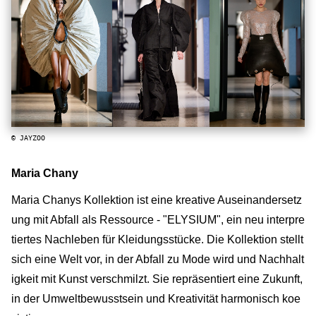
© JAYZOO
Maria Chany
Maria Chanys Kollektion ist eine kreative Auseinandersetz
ung mit Abfall als Ressource - "ELYSIUM", ein neu interpre
tiertes Nachleben für Kleidungsstücke. Die Kollektion stellt
sich eine Welt vor, in der Abfall zu Mode wird und Nachhalt
igkeit mit Kunst verschmilzt. Sie repräsentiert eine Zukunft,
in der Umweltbewusstsein und Kreativität harmonisch koe