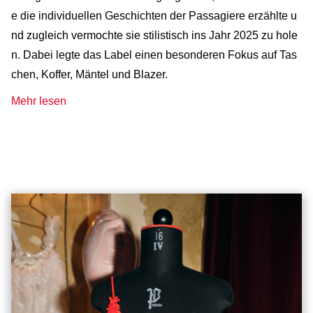
e die individuellen Geschichten der Passagiere erzählte u
nd zugleich vermochte sie stilistisch ins Jahr 2025 zu hole
n. Dabei legte das Label einen besonderen Fokus auf Tas
chen, Koffer, Mäntel und Blazer.
Mehr lesen