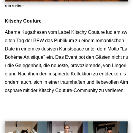
© BEN MÖNKS
Kitschy Couture
Abarna Kugathasan vom Label Kitschy Couture lud am zw
eiten Tag der BFW das Publikum zu einem romantischen
Date in einem exklusiven Kunstspace unter dem Motto "La
Bohème Artistique" ein. Das Event bot den Gästen nicht nu
r die Gelegenheit, die neueste, provozierende, von Lingeri
e und Nachthemden inspirierte Kollektion zu entdecken, s
ondern auch, sich in einer traumhaften und liebevollen Atm
osphäre mit der Kitschy Couture-Community zu verlieren.