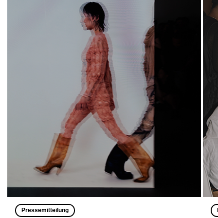
Pressemitteilung