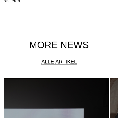
xistieren.
MORE NEWS
ALLE ARTIKEL