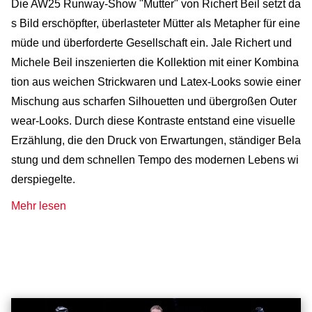
Die AW25 Runway-Show "Mutter" von Richert Beil setzt da
s Bild erschöpfter, überlasteter Mütter als Metapher für eine
müde und überforderte Gesellschaft ein. Jale Richert und
Michele Beil inszenierten die Kollektion mit einer Kombina
tion aus weichen Strickwaren und Latex-Looks sowie einer
Mischung aus scharfen Silhouetten und übergroßen Outer
wear-Looks. Durch diese Kontraste entstand eine visuelle
Erzählung, die den Druck von Erwartungen, ständiger Bela
stung und dem schnellen Tempo des modernen Lebens wi
derspiegelte.
Mehr lesen