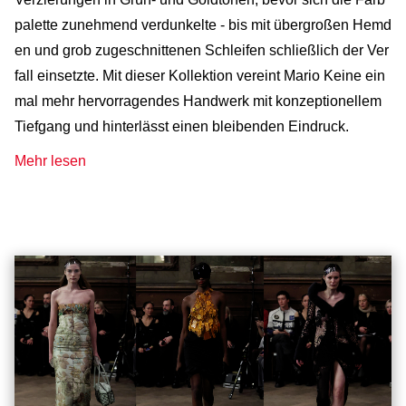
palette zunehmend verdunkelte - bis mit übergroßen Hemd
en und grob zugeschnittenen Schleifen schließlich der Ver
fall einsetzte. Mit dieser Kollektion vereint Mario Keine ein
mal mehr hervorragendes Handwerk mit konzeptionellem
Tiefgang und hinterlässt einen bleibenden Eindruck.
Mehr lesen