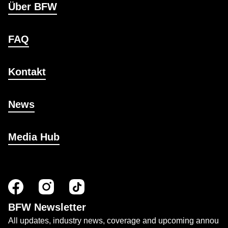
Über BFW
FAQ
Kontakt
News
Media Hub
BFW Newsletter
All updates, industry news, coverage and upcoming annou