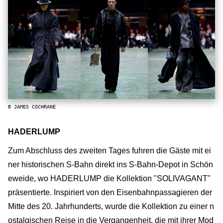
© JAMES COCHRANE
HADERLUMP
Zum Abschluss des zweiten Tages fuhren die Gäste mit ei
ner historischen S-Bahn direkt ins S-Bahn-Depot in Schön
eweide, wo HADERLUMP die Kollektion "SOLIVAGANT"
präsentierte. Inspiriert von den Eisenbahnpassagieren der
Mitte des 20. Jahrhunderts, wurde die Kollektion zu einer n
ostalgischen Reise in die Vergangenheit, die mit ihrer Mod