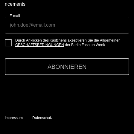
ncements
E-mail
Durch Anklicken des Kästchens akzeptieren Sie die Allgemeinen
GESCHÄFTSBEDINGUNGEN
der Berlin Fashion Week
ABONNIEREN
Impressum
Datenschutz