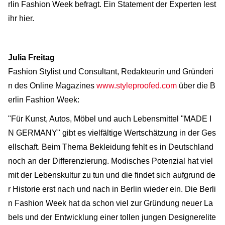
rlin Fashion Week befragt. Ein Statement der Experten lest
ihr hier.
Julia Freitag
Fashion Stylist und Consultant, Redakteurin und Gründeri
n des Online Magazines
www.styleproofed.com
über die B
erlin Fashion Week:
"Für Kunst, Autos, Möbel und auch Lebensmittel "MADE I
N GERMANY" gibt es vielfältige Wertschätzung in der Ges
ellschaft. Beim Thema Bekleidung fehlt es in Deutschland
noch an der Differenzierung. Modisches Potenzial hat viel
mit der Lebenskultur zu tun und die findet sich aufgrund de
r Historie erst nach und nach in Berlin wieder ein. Die Berli
n Fashion Week hat da schon viel zur Gründung neuer La
bels und der Entwicklung einer tollen jungen Designerelite