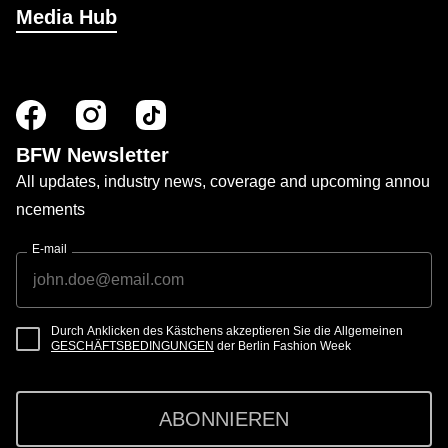
Media Hub
BFW Newsletter
All updates, industry news, coverage and upcoming annou
ncements
E-mail
Durch Anklicken des Kästchens akzeptieren Sie die Allgemeinen
GESCHÄFTSBEDINGUNGEN
der Berlin Fashion Week
ABONNIEREN