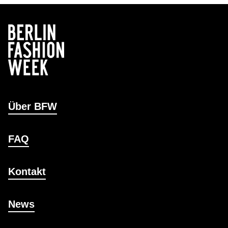
Über BFW
FAQ
Kontakt
News