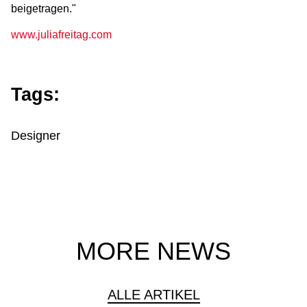
beigetragen."
www.juliafreitag.com
Tags:
Designer
MORE NEWS
ALLE ARTIKEL