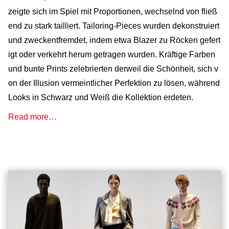
zeigte sich im Spiel mit Proportionen, wechselnd von fließ
end zu stark tailliert. Tailoring-Pieces wurden dekonstruiert
und zweckentfremdet, indem etwa Blazer zu Röcken gefert
igt oder verkehrt herum getragen wurden. Kräftige Farben
und bunte Prints zelebrierten derweil die Schönheit, sich v
on der Illusion vermeintlicher Perfektion zu lösen, während
Looks in Schwarz und Weiß die Kollektion erdeten.
Read more…