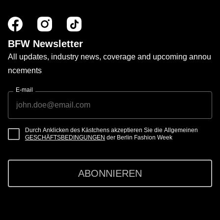
BFW Newsletter
All updates, industry news, coverage and upcoming annou
ncements
E-mail
Durch Anklicken des Kästchens akzeptieren Sie die Allgemeinen
GESCHÄFTSBEDINGUNGEN
der Berlin Fashion Week
ABONNIEREN