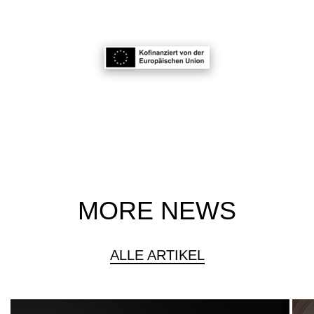
MORE NEWS
ALLE ARTIKEL