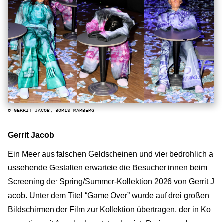
© GERRIT JACOB, BORIS MARBERG
Gerrit Jacob
Ein Meer aus falschen Geldscheinen und vier bedrohlich a
ussehende Gestalten erwartete die Besucher:innen beim
Screening der Spring/Summer-Kollektion 2026 von Gerrit J
acob. Unter dem Titel “Game Over” wurde auf drei großen
Bildschirmen der Film zur Kollektion übertragen, der in Ko