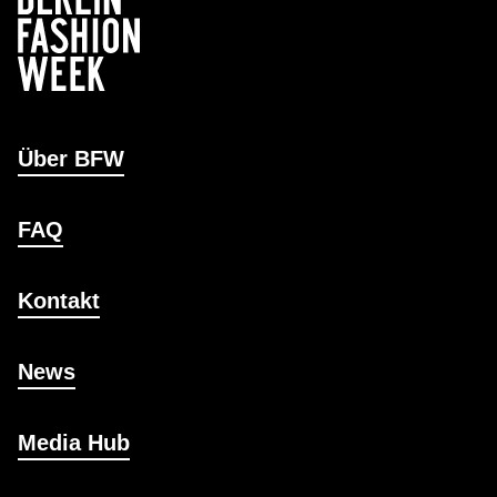
Über BFW
FAQ
Kontakt
News
Media Hub