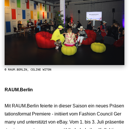
© RAUM.BERLIN, CELINE WITON
RAUM.Berlin
Mit RAUM.Berlin feierte in dieser Saison ein neues Präsen
tationsformat Premiere - initiiert vom Fashion Council Ger
many und unterstützt von eBay. Vom 1. bis 3. Juli präsentie