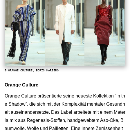
© ORANGE CULTURE, BORIS MARBERG
Orange Culture
Orange Culture präsentierte seine neueste Kollektion “In th
e Shadow“, die sich mit der Komplexität mentaler Gesundh
eit auseinandersetzte. Das Label arbeitete mit einem Mater
ialmix aus Regenesis-Stoffen, handgewebtem Aso-Oke, B
aumwolle, Wolle und Pailletten. Eine innere Zerrissenheit