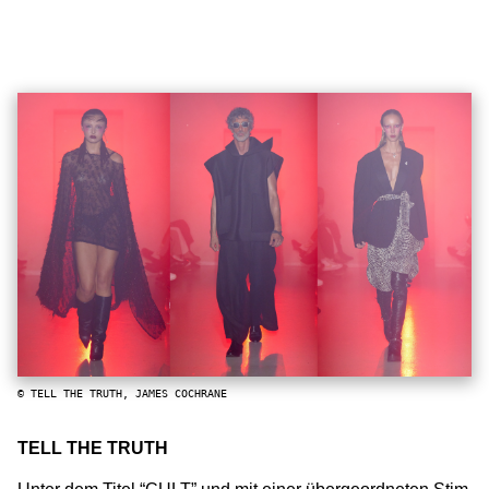
© TELL THE TRUTH, JAMES COCHRANE
TELL THE TRUTH