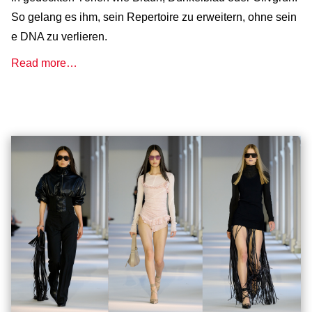
So gelang es ihm, sein Repertoire zu erweitern, ohne sein
e DNA zu verlieren.
Read more…