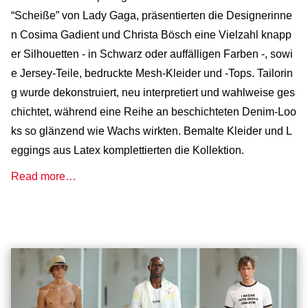
“Scheiße” von Lady Gaga, präsentierten die Designerinne
n Cosima Gadient und Christa Bösch eine Vielzahl knapp
er Silhouetten - in Schwarz oder auffälligen Farben -, sowi
e Jersey-Teile, bedruckte Mesh-Kleider und -Tops. Tailorin
g wurde dekonstruiert, neu interpretiert und wahlweise ges
chichtet, während eine Reihe an beschichteten Denim-Loo
ks so glänzend wie Wachs wirkten. Bemalte Kleider und L
eggings aus Latex komplettierten die Kollektion.
Read more…