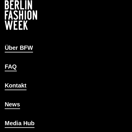
Über BFW
FAQ
Kontakt
News
Media Hub