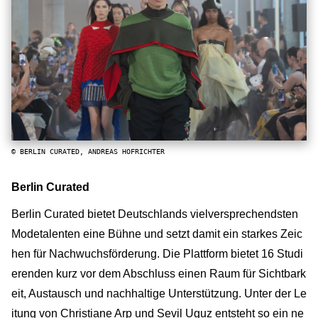
© BERLIN CURATED, ANDREAS HOFRICHTER
Berlin Curated
Berlin Curated bietet Deutschlands vielversprechendsten
Modetalenten eine Bühne und setzt damit ein starkes Zeic
hen für Nachwuchsförderung. Die Plattform bietet 16 Studi
erenden kurz vor dem Abschluss einen Raum für Sichtbark
eit, Austausch und nachhaltige Unterstützung. Unter der Le
itung von Christiane Arp und Sevil Uguz entsteht so ein ne