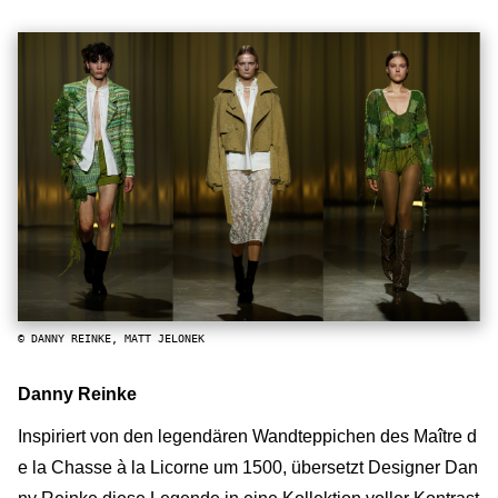
© DANNY REINKE, MATT JELONEK
Danny Reinke
Inspiriert von den legendären Wandteppichen des Maître d
e la Chasse à la Licorne um 1500, übersetzt Designer Dan