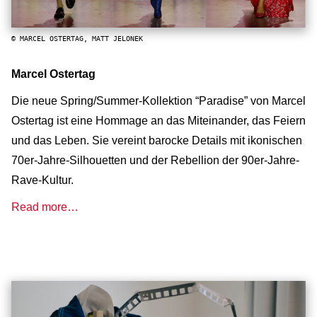
© MARCEL OSTERTAG, MATT JELONEK
Marcel Ostertag
Die neue Spring/Summer-Kollektion “Paradise” von Marcel
Ostertag ist eine Hommage an das Miteinander, das Feiern
und das Leben. Sie vereint barocke Details mit ikonischen
70er-Jahre-Silhouetten und der Rebellion der 90er-Jahre-
Rave-Kultur.
Read more…