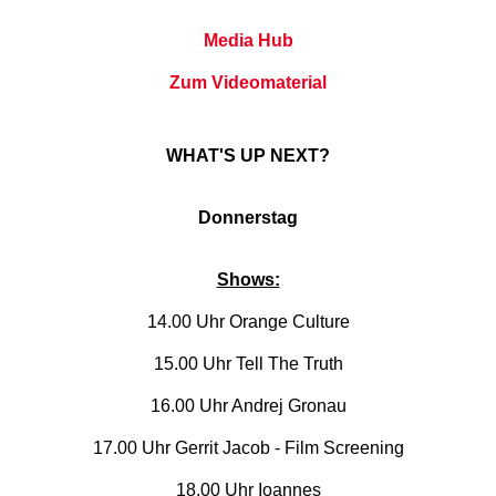
Media Hub
Zum Videomaterial
WHAT'S UP NEXT?
Donnerstag
Shows:
14.00 Uhr Orange Culture
15.00 Uhr Tell The Truth
16.00 Uhr Andrej Gronau
17.00 Uhr Gerrit Jacob - Film Screening
18.00 Uhr Ioannes