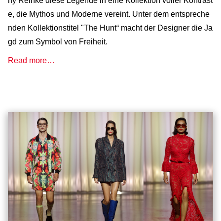
ny Reinke diese Legende in eine Kollektion voller Kontrast
e, die Mythos und Moderne vereint. Unter dem entspreche
nden Kollektionstitel "The Hunt“ macht der Designer die Ja
gd zum Symbol von Freiheit.
Read more…