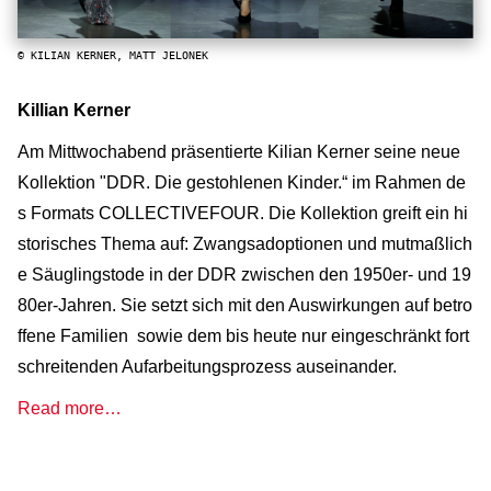
© KILIAN KERNER, MATT JELONEK
Killian Kerner
Am Mittwochabend präsentierte Kilian Kerner seine neue
Kollektion "DDR. Die gestohlenen Kinder.“ im Rahmen de
s Formats COLLECTIVEFOUR. Die Kollektion greift ein hi
storisches Thema auf: Zwangsadoptionen und mutmaßlich
e Säuglingstode in der DDR zwischen den 1950er- und 19
80er-Jahren. Sie setzt sich mit den Auswirkungen auf betro
ffene Familien sowie dem bis heute nur eingeschränkt fort
schreitenden Aufarbeitungsprozess auseinander.
Read more…