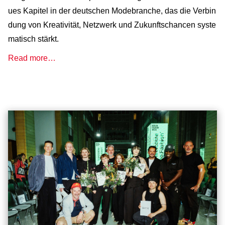
ues Kapitel in der deutschen Modebranche, das die Verbin
dung von Kreativität, Netzwerk und Zukunftschancen syste
matisch stärkt.
Read more…