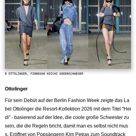
© OTTOLINGER, FINNEGAN KOICHI GODENSCHWEGER
Ottolinger
Für sein Debüt auf der Berlin Fashion Week zeigte das La
bel Ottolinger die Resort-Kollektion 2026 mit dem Titel “Hei
di“ - basierend auf der Idee, die coole große Schwester zu
sein, die die Regeln bricht, damit man es selbst nicht mus
s. Eröffnet von Popsängerin Kim Petras zum Soundtrack