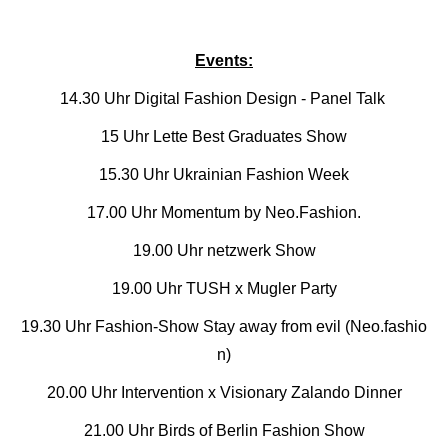
Events:
14.30 Uhr Digital Fashion Design - Panel Talk
15 Uhr Lette Best Graduates Show
15.30 Uhr Ukrainian Fashion Week
17.00 Uhr Momentum by Neo.Fashion.
19.00 Uhr netzwerk Show
19.00 Uhr TUSH x Mugler Party
19.30 Uhr Fashion-Show Stay away from evil (Neo.fashio
n)
20.00 Uhr Intervention x Visionary Zalando Dinner
21.00 Uhr Birds of Berlin Fashion Show