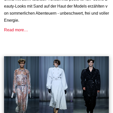
eauty-Looks mit Sand auf der Haut der Models erzählten v
on sommerlichen Abenteuern - unbeschwert, frei und voller
Energie.
Read more…