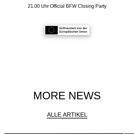
21.00 Uhr Official BFW Closing Party
MORE NEWS
ALLE ARTIKEL