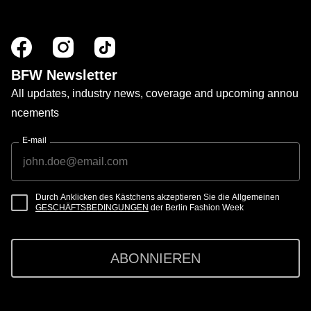
BFW Newsletter
All updates, industry news, coverage and upcoming annou
ncements
E-mail
Durch Anklicken des Kästchens akzeptieren Sie die Allgemeinen
GESCHÄFTSBEDINGUNGEN
der Berlin Fashion Week
ABONNIEREN