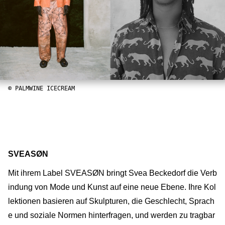
© PALMWINE ICECREAM
SVEASØN
Mit ihrem Label SVEASØN bringt Svea Beckedorf die Verb
indung von Mode und Kunst auf eine neue Ebene. Ihre Kol
lektionen basieren auf Skulpturen, die Geschlecht, Sprach
e und soziale Normen hinterfragen, und werden zu tragbar