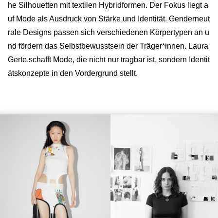
he Silhouetten mit textilen Hybridformen. Der Fokus liegt a
uf Mode als Ausdruck von Stärke und Identität. Genderneut
rale Designs passen sich verschiedenen Körpertypen an u
nd fördern das Selbstbewusstsein der Träger*innen. Laura
Gerte schafft Mode, die nicht nur tragbar ist, sondern Identit
ätskonzepte in den Vordergrund stellt.