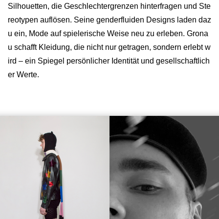
Silhouetten, die Geschlechtergrenzen hinterfragen und Ste
reotypen auflösen. Seine genderfluiden Designs laden daz
u ein, Mode auf spielerische Weise neu zu erleben. Grona
u schafft Kleidung, die nicht nur getragen, sondern erlebt w
ird – ein Spiegel persönlicher Identität und gesellschaftlich
er Werte.