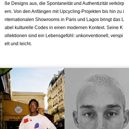
ße Designs aus, die Spontaneität und Authentizität verkörp
ern. Von den Anfängen mit Upcycling-Projekten bis hin zu i
nternationalen Showrooms in Paris und Lagos bringt das L
abel kulturelle Codes in einen modernen Kontext. Seine K
ollektionen sind ein Lebensgefühl: unkonventionell, verspi
elt und leicht.