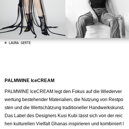
© LAURA GERTE
PALMWINE IceCREAM
PALMWINE IceCREAM legt den Fokus auf die Wiederver
wertung bestehender Materialien, die Nutzung von Restpo
sten und die Wertschätzung traditioneller Handwerkskunst.
Das Label des Designers Kusi Kubi lässt sich von der reic
hen kulturellen Vielfalt Ghanas inspirieren und kombiniert l