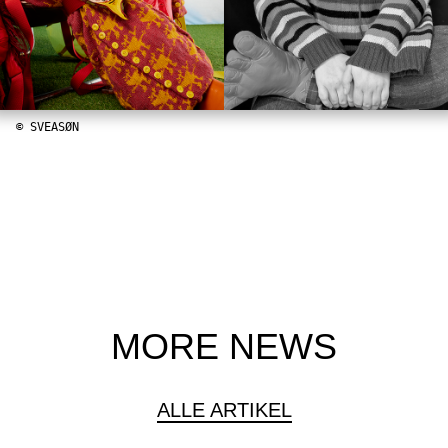
© SVEASØN
MORE NEWS
ALLE ARTIKEL