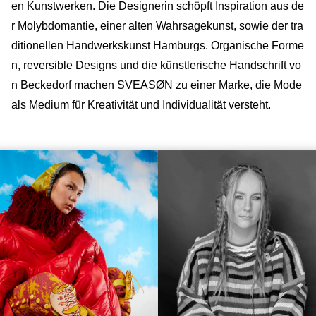
en Kunstwerken. Die Designerin schöpft Inspiration aus de
r Molybdomantie, einer alten Wahrsagekunst, sowie der tra
ditionellen Handwerkskunst Hamburgs. Organische Forme
n, reversible Designs und die künstlerische Handschrift vo
n Beckedorf machen SVEASØN zu einer Marke, die Mode
als Medium für Kreativität und Individualität versteht.