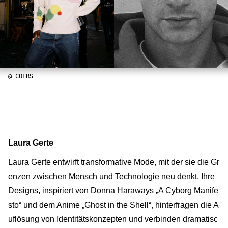
@ COLRS
Laura Gerte
Laura Gerte entwirft transformative Mode, mit der sie die Gr
enzen zwischen Mensch und Technologie neu denkt. Ihre
Designs, inspiriert von Donna Haraways „A Cyborg Manife
sto“ und dem Anime „Ghost in the Shell“, hinterfragen die A
uflösung von Identitätskonzepten und verbinden dramatisc