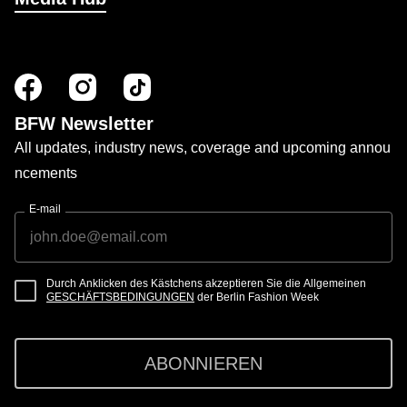
BFW Newsletter
All updates, industry news, coverage and upcoming annou
ncements
E-mail
Durch Anklicken des Kästchens akzeptieren Sie die Allgemeinen
GESCHÄFTSBEDINGUNGEN
der Berlin Fashion Week
ABONNIEREN