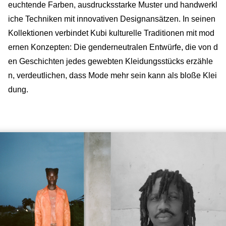
euchtende Farben, ausdrucksstarke Muster und handwerkl
iche Techniken mit innovativen Designansätzen. In seinen
Kollektionen verbindet Kubi kulturelle Traditionen mit mod
ernen Konzepten: Die genderneutralen Entwürfe, die von d
en Geschichten jedes gewebten Kleidungsstücks erzähle
n, verdeutlichen, dass Mode mehr sein kann als bloße Klei
dung.