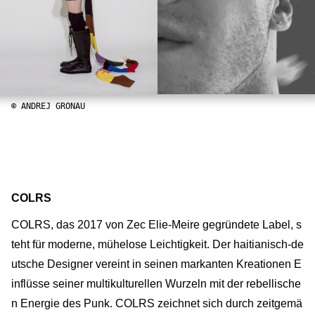
© ANDREJ GRONAU
COLRS
COLRS, das 2017 von Zec Elie-Meire gegründete Label, s
teht für moderne, mühelose Leichtigkeit. Der haitianisch-de
utsche Designer vereint in seinen markanten Kreationen E
inflüsse seiner multikulturellen Wurzeln mit der rebellische
n Energie des Punk. COLRS zeichnet sich durch zeitgemä