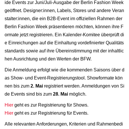
ide Events zur Juni/Juli-Ausgabe der Berlin Fashion Week
geöffnet. Designer:innen, Labels, Stores und andere Veran
stalter:innen, die ein B2B-Event im offiziellen Rahmen der
Berlin Fashion Week präsentieren möchten, können ihre F
ormate jetzt registrieren. Ein Kalender-Komitee überprüft di
e Einreichungen auf die Einhaltung vordefinierter Qualitäts
standards sowie auf ihre Übereinstimmung mit der inhaltlic
hen Ausrichtung und den Werten der BFW.
Die Anmeldung erfolgt wie die kommenden Saisons über d
as Show- und Event-Registrierungstool. Showformate kön
nen bis zum
2. Mai
registriert werden. Anmeldungen von Si
de Events sind bis zum
28. Mai
möglich.
Hier
geht es zur Registrierung für Shows.
Hier
geht es zur Registrierung für Events.
Alle relevanten Anforderungen, Kriterien und Rahmenbedi