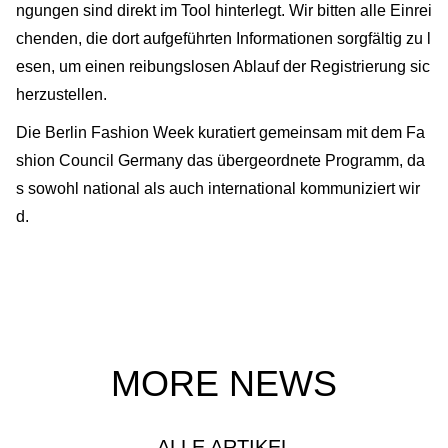
ngungen sind direkt im Tool hinterlegt. Wir bitten alle Einrei
chenden, die dort aufgeführten Informationen sorgfältig zu l
esen, um einen reibungslosen Ablauf der Registrierung sic
herzustellen.
Die Berlin Fashion Week kuratiert gemeinsam mit dem Fa
shion Council Germany das übergeordnete Programm, da
s sowohl national als auch international kommuniziert wir
d.
MORE NEWS
ALLE ARTIKEL