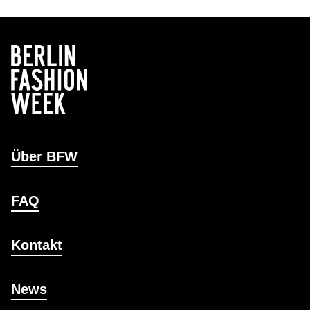
Über BFW
FAQ
Kontakt
News