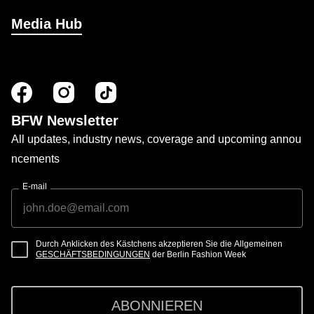
Media Hub
BFW Newsletter
All updates, industry news, coverage and upcoming annou
ncements
E-mail
Durch Anklicken des Kästchens akzeptieren Sie die Allgemeinen
GESCHÄFTSBEDINGUNGEN
der Berlin Fashion Week
ABONNIEREN